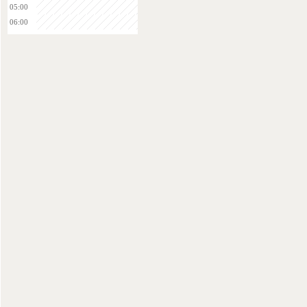
05:00
06:00