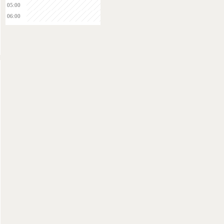
05:00
06:00