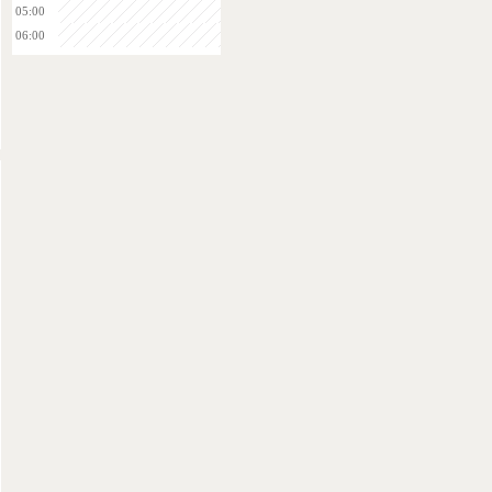
05:00
06:00