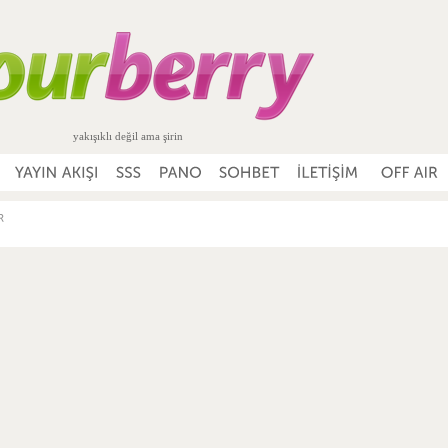
yakışıklı değil ama şirin