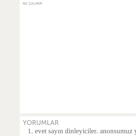
evet sayın dinleyiciler. anonsumuz