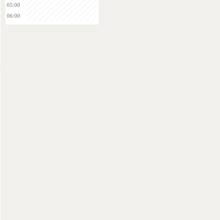
05:00
06:00