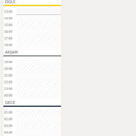
13:00
14:00
15:00
16:00
17:00
18:00
19:00
20:00
21:00
22:00
23:00
00:00
01:00
02:00
03:00
04:00