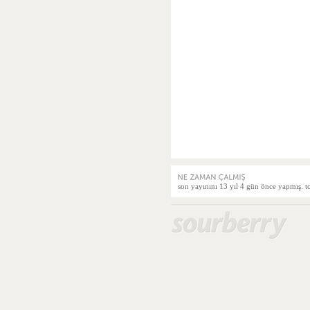
son yayınını 13 yıl 4 gün önce yapmış. t