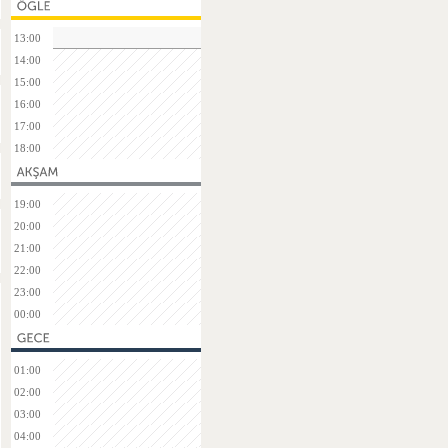
13:00
14:00
15:00
16:00
17:00
18:00
19:00
20:00
21:00
22:00
23:00
00:00
01:00
02:00
03:00
04:00