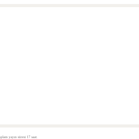
plam yayın süresi 17 saat.