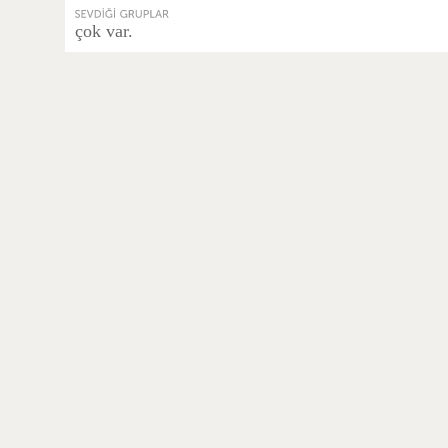
çok var.